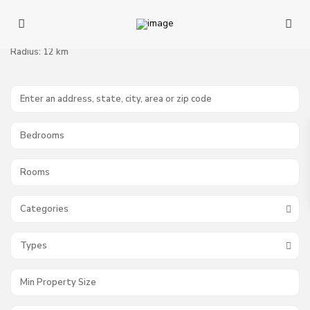
Radius:
12 km
Categories
Types