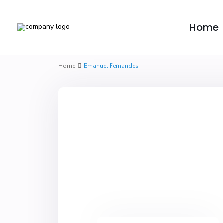
Home
Home
Emanuel Fernandes