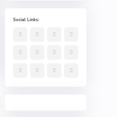
Social Links: