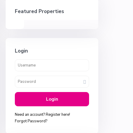
Featured Properties
Login
Login
Need an account? Register here!
Forgot Password?