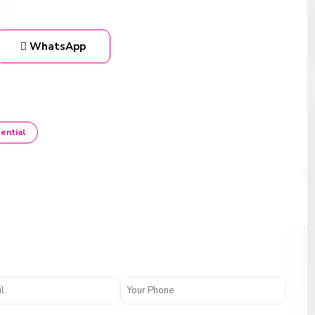
WhatsApp
ential